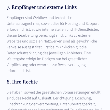
7. Empfänger und externe Links
Empfänger sind Webflow und technische
Unterauftragnehmer, soweit dies für Hosting und Support
erforderlich ist, sowie interne Stellen und IT-Dienstleister,
die zur Bearbeitung berechtigt sind. Links zu externen
Websites und sozialen Netzwerken sind als gewöhnliche
Verweise ausgestaltet. Erst beim Anklicken gilt die
Datenschutzerklärung des jeweiligen Anbieters. Eine
Weitergabe erfolgt im Übrigen nur bei gesetzlicher
Verpflichtung oder wenn sie zur Rechtsverfolgung
erforderlich ist.
8. Ihre Rechte
Sie haben, soweit die gesetzlichen Voraussetzungen erfüllt
sind, das Recht auf Auskunft, Berichtigung, Löschung,
Einschränkung der Verarbeitung, Datenübertragbarkeit,
Widerspruch gegen Verarbeitungen auf Grundlage von Art. 6