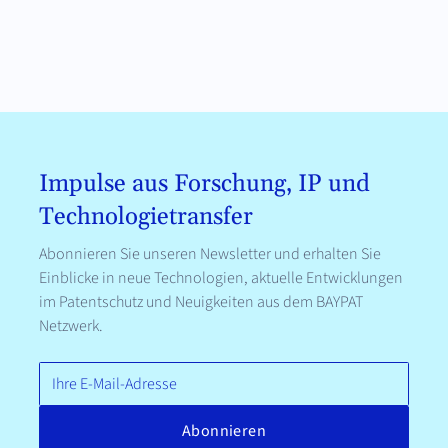
Impulse aus Forschung, IP und
Technologietransfer
Abonnieren Sie unseren Newsletter und erhalten Sie
Einblicke in neue Technologien, aktuelle Entwicklungen
im Patentschutz und Neuigkeiten aus dem BAYPAT
Netzwerk.