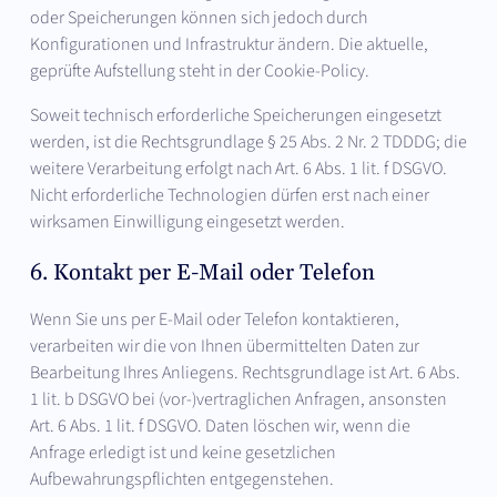
oder Speicherungen können sich jedoch durch
Konfigurationen und Infrastruktur ändern. Die aktuelle,
geprüfte Aufstellung steht in der Cookie-Policy.
Soweit technisch erforderliche Speicherungen eingesetzt
werden, ist die Rechtsgrundlage § 25 Abs. 2 Nr. 2 TDDDG; die
weitere Verarbeitung erfolgt nach Art. 6 Abs. 1 lit. f DSGVO.
Nicht erforderliche Technologien dürfen erst nach einer
wirksamen Einwilligung eingesetzt werden.
6. Kontakt per E-Mail oder Telefon
Wenn Sie uns per E-Mail oder Telefon kontaktieren,
verarbeiten wir die von Ihnen übermittelten Daten zur
Bearbeitung Ihres Anliegens. Rechtsgrundlage ist Art. 6 Abs.
1 lit. b DSGVO bei (vor-)vertraglichen Anfragen, ansonsten
Art. 6 Abs. 1 lit. f DSGVO. Daten löschen wir, wenn die
Anfrage erledigt ist und keine gesetzlichen
Aufbewahrungspflichten entgegenstehen.