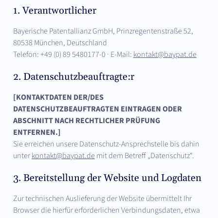
1. Verantwortlicher
Bayerische Patentallianz GmbH, Prinzregentenstraße 52,
80538 München, Deutschland
Telefon: +49 (0) 89 5480177-0 · E-Mail:
kontakt@baypat.de
2. Datenschutzbeauftragte:r
[KONTAKTDATEN DER/DES
DATENSCHUTZBEAUFTRAGTEN EINTRAGEN ODER
ABSCHNITT NACH RECHTLICHER PRÜFUNG
ENTFERNEN.]
Sie erreichen unsere Datenschutz-Ansprechstelle bis dahin
unter
kontakt@baypat.de
mit dem Betreff „Datenschutz“.
3. Bereitstellung der Website und Logdaten
Zur technischen Auslieferung der Website übermittelt Ihr
Browser die hierfür erforderlichen Verbindungsdaten, etwa