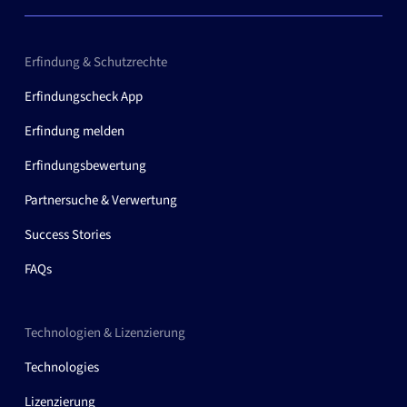
Erfindung & Schutzrechte
Erfindungscheck App
Erfindung melden
Erfindungsbewertung
Partnersuche & Verwertung
Success Stories
FAQs
Technologien & Lizenzierung
Technologies
Lizenzierung