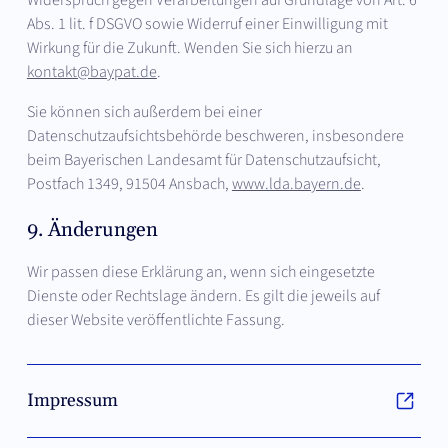
Abs. 1 lit. f DSGVO sowie Widerruf einer Einwilligung mit
Wirkung für die Zukunft. Wenden Sie sich hierzu an
kontakt@baypat.de
.
Sie können sich außerdem bei einer
Datenschutzaufsichtsbehörde beschweren, insbesondere
beim Bayerischen Landesamt für Datenschutzaufsicht,
Postfach 1349, 91504 Ansbach,
www.lda.bayern.de
.
9. Änderungen
Wir passen diese Erklärung an, wenn sich eingesetzte
Dienste oder Rechtslage ändern. Es gilt die jeweils auf
dieser Website veröffentlichte Fassung.
Impressum