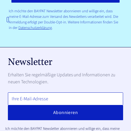
Ich möchte den BAYPAT Newsletter abonnieren und willige ein, dass
meine E-Mail-Adresse zum Versand des Newsletters verarbeitet wird. Die
Anmeldung erfolgt per Double-Opt-in. Weitere Informationen finden Sie
in der
Datenschutzerklärung
.
Newsletter
Erhalten Sie regelmäßige Updates und Informationen zu
neuen Technologien.
Ich möchte den BAYPAT Newsletter abonnieren und willige ein, dass meine