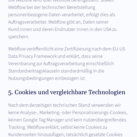
Webflow bei der technischen Bereitstellung
personenbezogene Daten verarbeitet, erfolgt dies als
Auftragsverarbeiter. Webflow gibt an, Daten seiner
Kund:innen und deren Endnutzer:innen in den USA zu
speichern.
Webflow veröffentlicht eine Zertifizierung nach dem EU-US
Data Privacy Framework und erklärt, dass seine
Vereinbarung zur Auftragsverarbeitung einschließlich
Standardvertragsklauseln standardmäßig in die
Nutzungsbedingungen einbezogen ist.
5. Cookies und vergleichbare Technologien
Nach dem derzeitigen technischen Stand verwenden wir
keine Analyse-, Marketing- oder Personalisierungs-Cookies,
keinen Google Tag Manager und kein nutzerübergreifendes
Tracking. Webflow erklärt, selbst keine Cookies zu
Kundenseiten hinzuzufügen; tatsächlich gesetzte Cookies