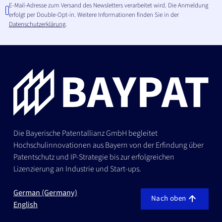
E-Mail-Adresse zum Versand des Newsletters verarbeitet wird. Die Anmeldung
erfolgt per Double-Opt-in. Weitere Informationen finden Sie in der
Datenschutzerklärung
.
Die Bayerische Patentallianz GmbH begleitet
Hochschulinnovationen aus Bayern von der Erfindung über
Patentschutz und IP-Strategie bis zur erfolgreichen
Lizenzierung an Industrie und Start-ups.
German (Germany)
Nach oben
English