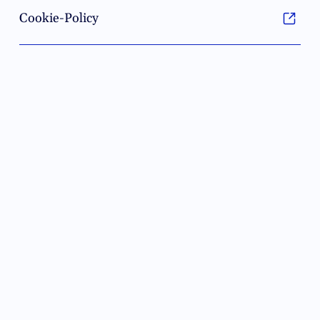
Cookie-Policy