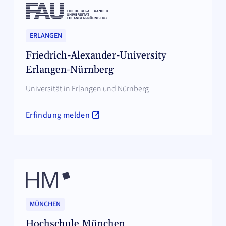
ERLANGEN
Friedrich-Alexander-University
Erlangen-Nürnberg
Universität in Erlangen und Nürnberg
Erfindung melden
MÜNCHEN
Hochschule München