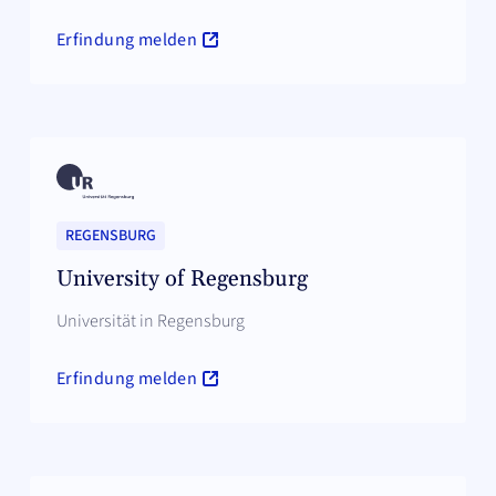
Erfindung melden
REGENSBURG
University of Regensburg
Universität in Regensburg
Erfindung melden