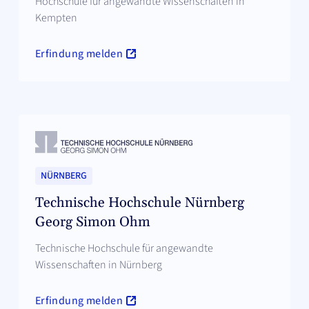
Hochschule für angewandte Wissenschaften in
Kempten
Erfindung melden
NÜRNBERG
Technische Hochschule Nürnberg
Georg Simon Ohm
Technische Hochschule für angewandte
Wissenschaften in Nürnberg
Erfindung melden