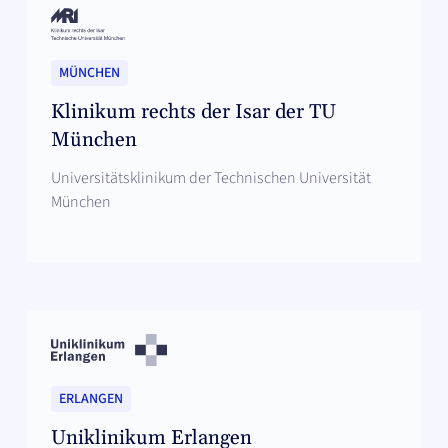
MÜNCHEN
Klinikum rechts der Isar der TU
München
Universitätsklinikum der Technischen Universität
München
ERLANGEN
Uniklinikum Erlangen