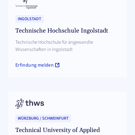
INGOLSTADT
Technische Hochschule Ingolstadt
Technische Hochschule für angewandte
Wissenschaften in Ingolstadt
Erfindung melden
WÜRZBURG / SCHWEINFURT
Technical University of Applied