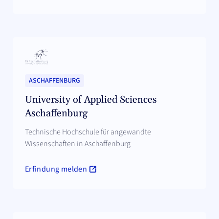
ASCHAFFENBURG
University of Applied Sciences
Aschaffenburg
Technische Hochschule für angewandte
Wissenschaften in Aschaffenburg
Erfindung melden