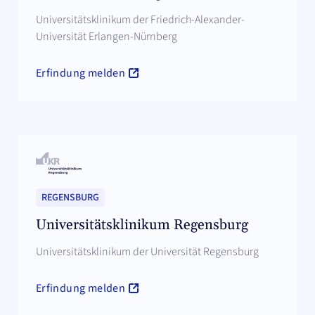
Universitätsklinikum der Friedrich-Alexander-
Universität Erlangen-Nürnberg
Erfindung melden
REGENSBURG
Universitätsklinikum Regensburg
Universitätsklinikum der Universität Regensburg
Erfindung melden