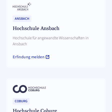
ANSBACH
Hochschule Ansbach
Hochschule für angewandte Wissenschaften in
Ansbach
Erfindung melden
COBURG
Hochschule Coburg