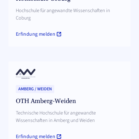
Hochschule für angewandte Wissenschaften in
Coburg
Erfindung melden
AMBERG / WEIDEN
OTH Amberg-Weiden
Technische Hochschule für angewandte
Wissenschaften in Amberg und Weiden
Erfindung melden