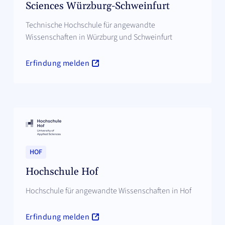
Sciences Würzburg-Schweinfurt
Technische Hochschule für angewandte
Wissenschaften in Würzburg und Schweinfurt
Erfindung melden
HOF
Hochschule Hof
Hochschule für angewandte Wissenschaften in Hof
Erfindung melden