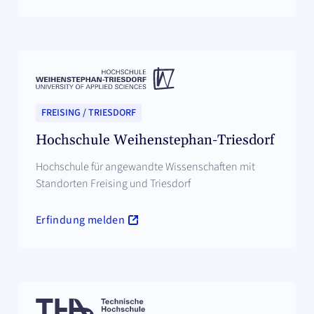
FREISING / TRIESDORF
Hochschule Weihenstephan-Triesdorf
Hochschule für angewandte Wissenschaften mit
Standorten Freising und Triesdorf
Erfindung melden