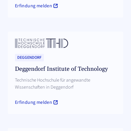
Erfindung melden
DEGGENDORF
Deggendorf Institute of Technology
Technische Hochschule für angewandte
Wissenschaften in Deggendorf
Erfindung melden