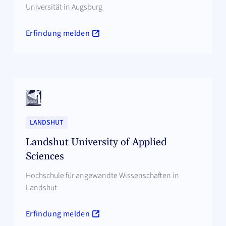
Universität in Augsburg
Erfindung melden
LANDSHUT
Landshut University of Applied
Sciences
Hochschule für angewandte Wissenschaften in
Landshut
Erfindung melden