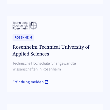
ROSENHEIM
Rosenheim Technical University of
Applied Sciences
Technische Hochschule für angewandte
Wissenschaften in Rosenheim
Erfindung melden