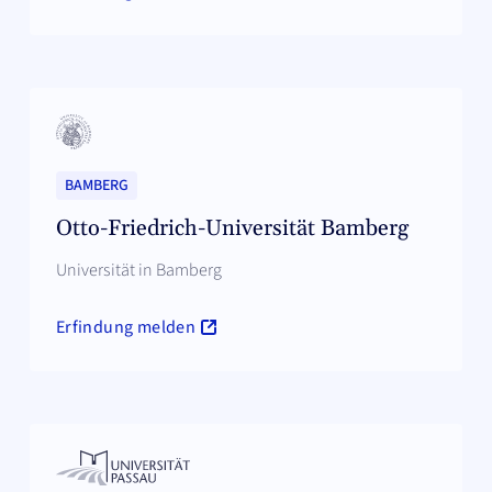
BAMBERG
Otto-Friedrich-Universität Bamberg
Universität in Bamberg
Erfindung melden