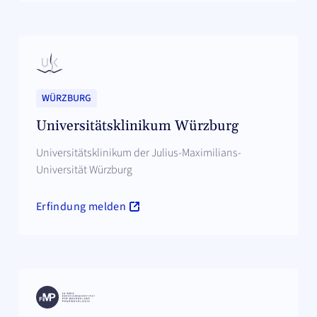
WÜRZBURG
Universitätsklinikum Würzburg
Universitätsklinikum der Julius-Maximilians-
Universität Würzburg
Erfindung melden