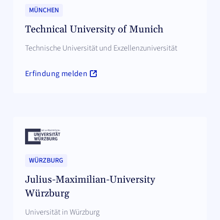
MÜNCHEN
Technical University of Munich
Technische Universität und Exzellenzuniversität
Erfindung melden
WÜRZBURG
Julius-Maximilian-University
Würzburg
Universität in Würzburg