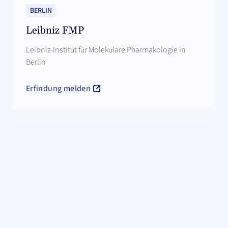
BERLIN
Leibniz FMP
Leibniz-Institut für Molekulare Pharmakologie in
Berlin
Erfindung melden