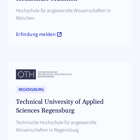
Hochschule für angewandte Wissenschaften in
München
Erfindung melden
REGENSBURG
Technical University of Applied
Sciences Regensburg
Technische Hochschule für angewandte
Wissenschaften in Regensburg