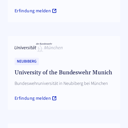
Erfindung melden
NEUBIBERG
University of the Bundeswehr Munich
Bundeswehruniversität in Neubiberg bei München
Erfindung melden