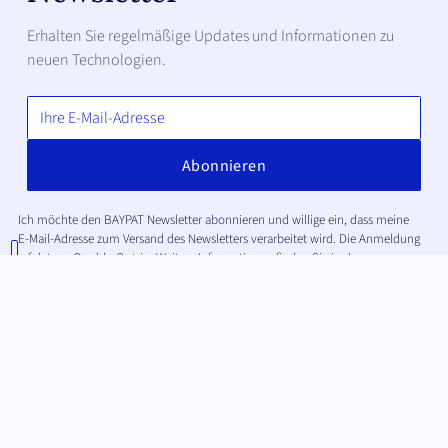
Erhalten Sie regelmäßige Updates und Informationen zu
neuen Technologien.
Ich möchte den BAYPAT Newsletter abonnieren und willige ein, dass meine
E-Mail-Adresse zum Versand des Newsletters verarbeitet wird. Die Anmeldung
erfolgt per Double-Opt-in. Weitere Informationen finden Sie in der
Datenschutzerklärung
.