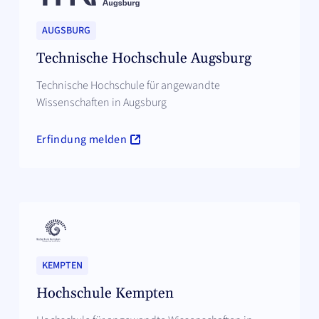
AUGSBURG
Technische Hochschule Augsburg
Technische Hochschule für angewandte
Wissenschaften in Augsburg
Erfindung melden
KEMPTEN
Hochschule Kempten