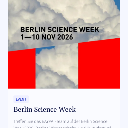
EVENT
Berlin Science Week
Treffen Sie das BAYPAT-Team auf der Berlin Science