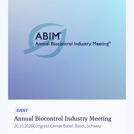
EVENT
Annual Biocontrol Industry Meeting
20.10.2026
Congress Center Basel, Basel, Schweiz