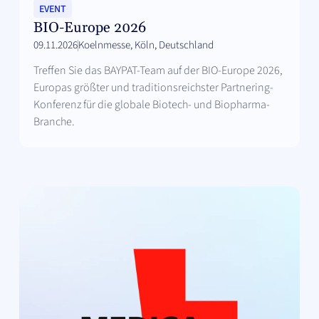
EVENT
BIO-Europe 2026
09.11.2026
Koelnmesse, Köln, Deutschland
Treffen Sie das BAYPAT-Team auf der BIO-Europe 2026,
Europas größter und traditionsreichster Partnering-
Konferenz für die globale Biotech- und Biopharma-
Branche.