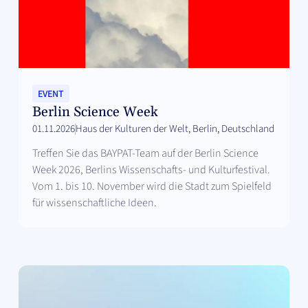
EVENT
Berlin Science Week
01.11.2026
Haus der Kulturen der Welt, Berlin, Deutschland
Treffen Sie das BAYPAT-Team auf der Berlin Science
Week 2026, Berlins Wissenschafts- und Kulturfestival.
Vom 1. bis 10. November wird die Stadt zum Spielfeld
für wissenschaftliche Ideen.