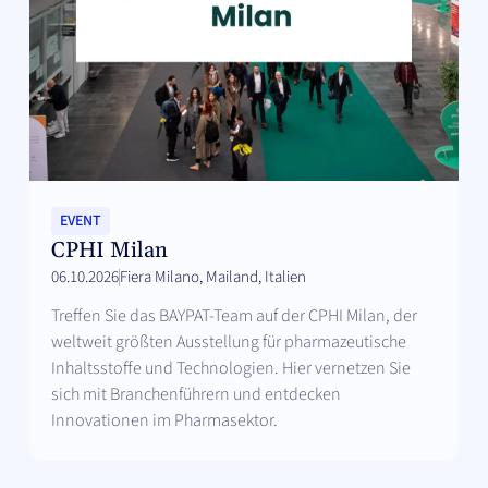
EVENT
CPHI Milan
06.10.2026
Fiera Milano, Mailand, Italien
Treffen Sie das BAYPAT-Team auf der CPHI Milan, der
weltweit größten Ausstellung für pharmazeutische
Inhaltsstoffe und Technologien. Hier vernetzen Sie
sich mit Branchenführern und entdecken
Innovationen im Pharmasektor.