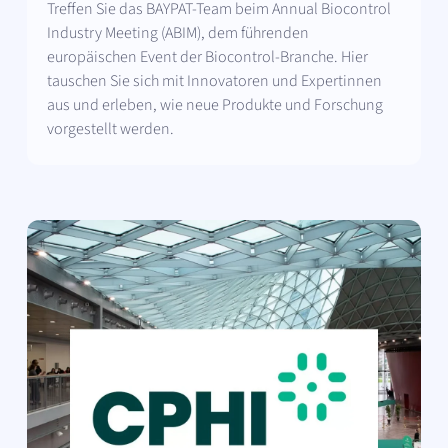
Treffen Sie das BAYPAT-Team beim Annual Biocontrol
Industry Meeting (ABIM), dem führenden
europäischen Event der Biocontrol-Branche. Hier
tauschen Sie sich mit Innovatoren und Expertinnen
aus und erleben, wie neue Produkte und Forschung
vorgestellt werden.