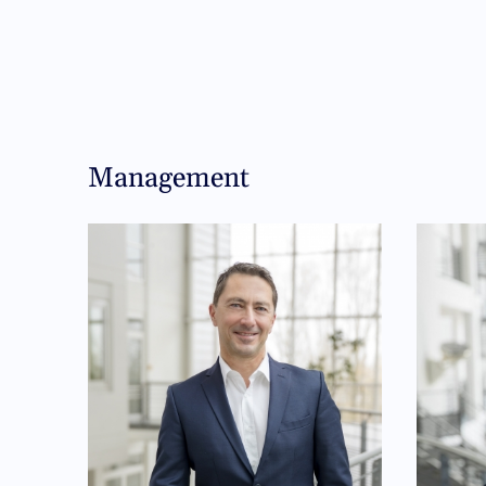
Management