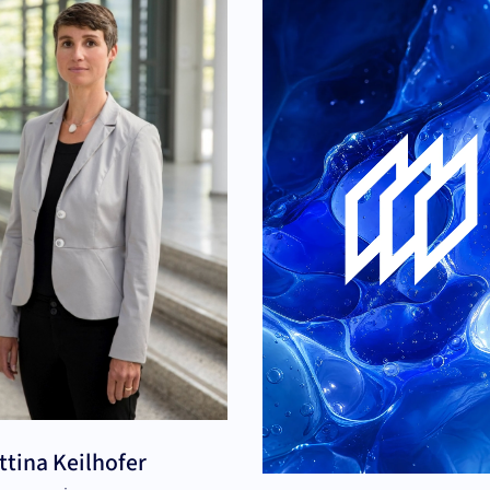
ttina Keilhofer