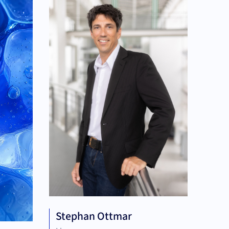
Stephan Ottmar