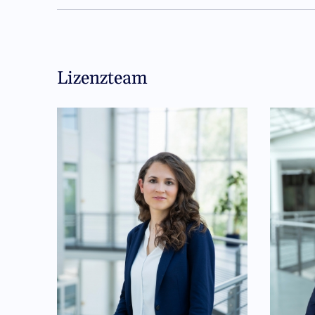
Lizenzteam