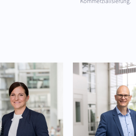
Kommerzialisierung.