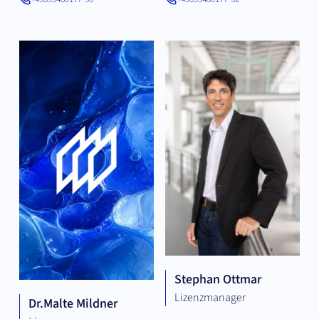
Stephan Ottmar
Lizenzmanager
Dr.
Malte Mildner