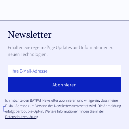
Newsletter
Erhalten Sie regelmäßige Updates und Informationen zu
neuen Technologien.
Ich möchte den BAYPAT Newsletter abonnieren und willige ein, dass meine
E-Mail-Adresse zum Versand des Newsletters verarbeitet wird. Die Anmeldung
erfolgt per Double-Opt-in. Weitere Informationen finden Sie in der
Datenschutzerklärung
.