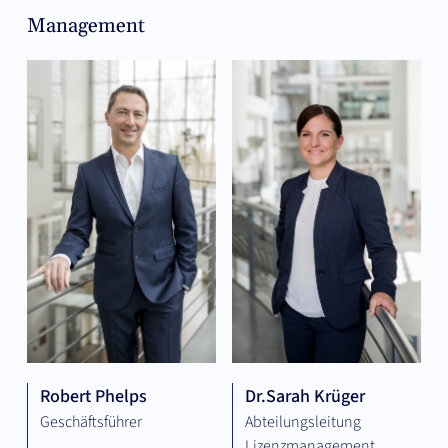
Management
Robert Phelps
Dr.
Sarah Krüger
Geschäftsführer
Abteilungsleitung
Lizenzmanagement