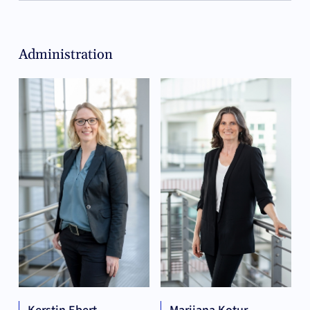
Administration