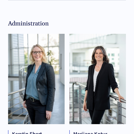
Administration