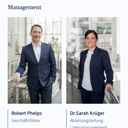
Management
Robert Phelps
Dr.
Sarah Krüger
Geschäftsführer
Abteilungsleitung
Lizenzmanagement