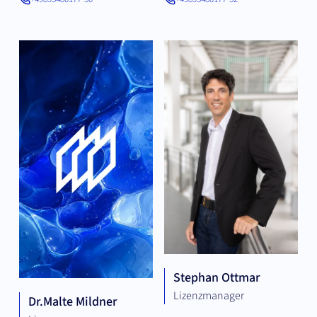
Stephan Ottmar
Lizenzmanager
Dr.
Malte Mildner