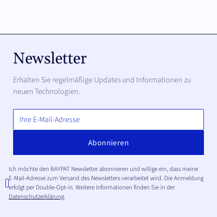
Newsletter
Erhalten Sie regelmäßige Updates und Informationen zu
neuen Technologien.
Ich möchte den BAYPAT Newsletter abonnieren und willige ein, dass meine
E-Mail-Adresse zum Versand des Newsletters verarbeitet wird. Die Anmeldung
erfolgt per Double-Opt-in. Weitere Informationen finden Sie in der
Datenschutzerklärung
.