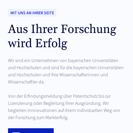
MIT UNS AN IHRER SEITE
Aus Ihrer Forschung
wird Erfolg
Wir sind ein Unternehmen von bayerischen Universitäten
und Hochschulen und sind für die bayerischen Universitäten
und Hochschulen und Ihre Wissenschafterinnen und
Wissenschaftler da.
Von der Erfindungsmeldung über Patentschutz bis zur
Lizenzierung oder Begleitung Ihrer Ausgründung. Wir
begleiten Innnovationen auf ihrem individuellen Weg von
der Forschung zum Markterfolg.