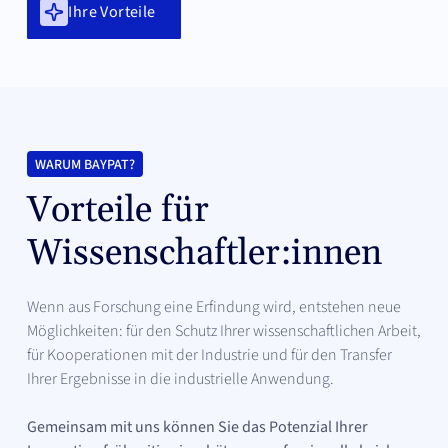
Ihre Vorteile
WARUM BAYPAT?
Vorteile für
Wissenschaftler:innen
Wenn aus Forschung eine Erfindung wird, entstehen neue
Möglichkeiten: für den Schutz Ihrer wissenschaftlichen Arbeit,
für Kooperationen mit der Industrie und für den Transfer
Ihrer Ergebnisse in die industrielle Anwendung.
Gemeinsam mit uns können Sie das Potenzial Ihrer