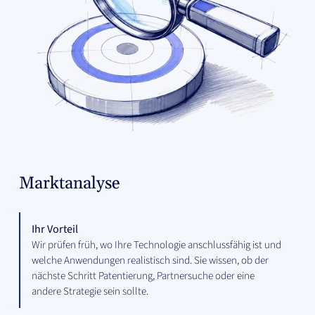
Marktanalyse
Ihr Vorteil
Wir prüfen früh, wo Ihre Technologie anschlussfähig ist und
welche Anwendungen realistisch sind. Sie wissen, ob der
nächste Schritt Patentierung, Partnersuche oder eine
andere Strategie sein sollte.