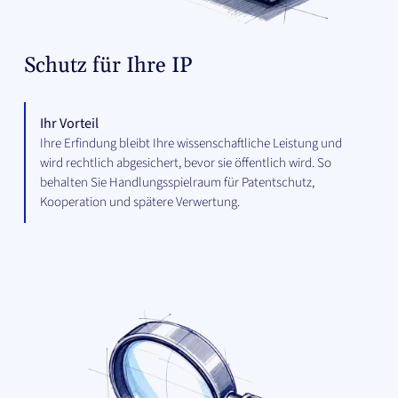
Schutz für Ihre IP
Ihr Vorteil
Ihre Erfindung bleibt Ihre wissenschaftliche Leistung und
wird rechtlich abgesichert, bevor sie öffentlich wird. So
behalten Sie Handlungsspielraum für Patentschutz,
Kooperation und spätere Verwertung.