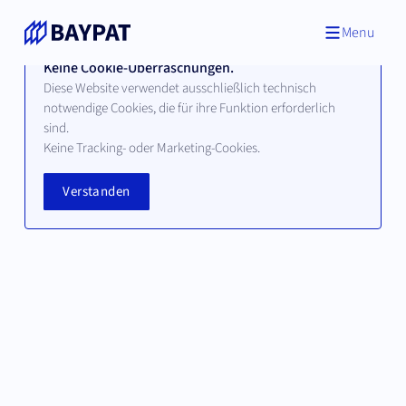
Menu
Keine Cookie-Überraschungen.
Diese Website verwendet ausschließlich technisch
notwendige Cookies, die für ihre Funktion erforderlich
sind.
Keine Tracking- oder Marketing-Cookies.
Verstanden