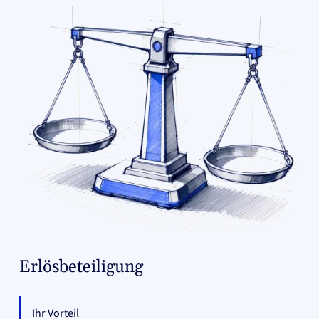
Erlösbeteiligung
Ihr Vorteil