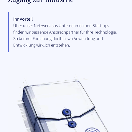
Zugang zur Industrie
Ihr Vorteil
Über unser Netzwerk aus Unternehmen und Start-ups
finden wir passende Ansprechpartner für Ihre Technologie.
So kommt Forschung dorthin, wo Anwendung und
Entwicklung wirklich entstehen.