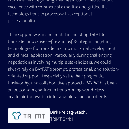
excellence with commercial expertise and guided the
technology transfer process with exceptional
professionalism.
Their support was instrumental in enabling TRIMT to
translate innovative αvβ6- and αvβ8-integrin targeting
technologies from academia into industrial development
and clinical application. Particularly during challenging
negotiations involving multiple stakeholders, we could
always rely on BAYPAT's prompt, professional, and solution-
oriented support. I especially value their pragmatic,
trustworthy, and collaborative approach. BAYPAT has been
an outstanding partner in transforming world-class
academic innovation into tangible value for patients.
Dirk Freitag-Stechl
TRIMT GmbH