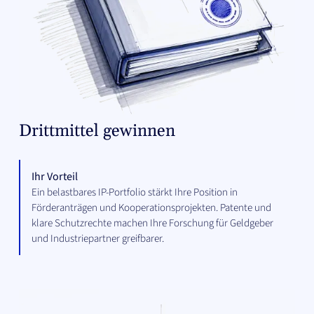
Drittmittel gewinnen
Ihr Vorteil
Ein belastbares IP-Portfolio stärkt Ihre Position in
Förderanträgen und Kooperationsprojekten. Patente und
klare Schutzrechte machen Ihre Forschung für Geldgeber
und Industriepartner greifbarer.