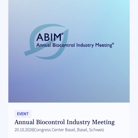
EVENT
Annual Biocontrol Industry Meeting
20.10.2026
Congress Center Basel, Basel, Schweiz