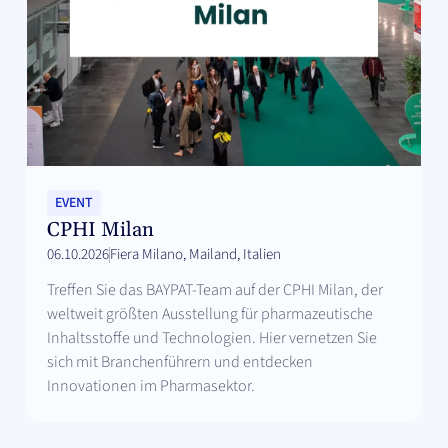
EVENT
CPHI Milan
06.10.2026
Fiera Milano, Mailand, Italien
Treffen Sie das BAYPAT-Team auf der CPHI Milan, der
weltweit größten Ausstellung für pharmazeutische
Inhaltsstoffe und Technologien. Hier vernetzen Sie
sich mit Branchenführern und entdecken
Innovationen im Pharmasektor.