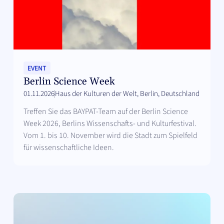
EVENT
Berlin Science Week
01.11.2026
Haus der Kulturen der Welt, Berlin, Deutschland
Treffen Sie das BAYPAT-Team auf der Berlin Science
Week 2026, Berlins Wissenschafts- und Kulturfestival.
Vom 1. bis 10. November wird die Stadt zum Spielfeld
für wissenschaftliche Ideen.