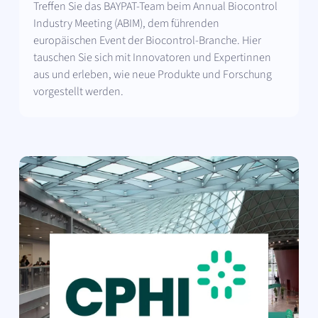
Treffen Sie das BAYPAT-Team beim Annual Biocontrol
Industry Meeting (ABIM), dem führenden
europäischen Event der Biocontrol-Branche. Hier
tauschen Sie sich mit Innovatoren und Expertinnen
aus und erleben, wie neue Produkte und Forschung
vorgestellt werden.