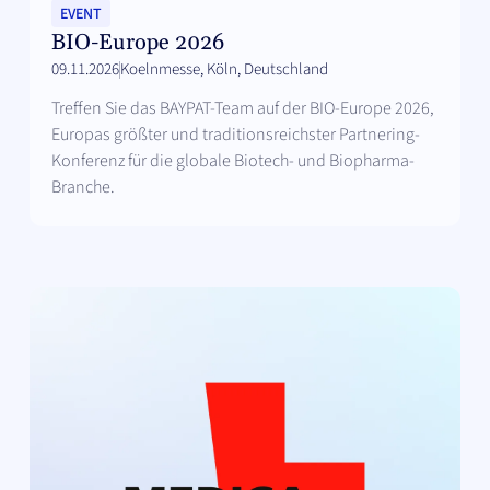
EVENT
BIO-Europe 2026
09.11.2026
Koelnmesse, Köln, Deutschland
Treffen Sie das BAYPAT-Team auf der BIO-Europe 2026,
Europas größter und traditionsreichster Partnering-
Konferenz für die globale Biotech- und Biopharma-
Branche.