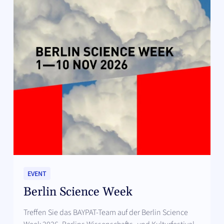
EVENT
Berlin Science Week
Treffen Sie das BAYPAT-Team auf der Berlin Science