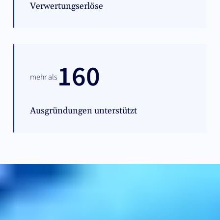
Verwertungserlöse
160
mehr als
Ausgründungen unterstützt