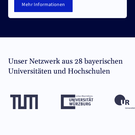
Mehr Informationen
Unser Netzwerk aus 28 bayerischen
Universitäten und Hochschulen