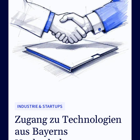
INDUSTRIE & STARTUPS
Zugang zu Technologien
aus Bayerns