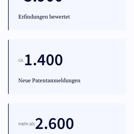
Erfindungen bewertet
1.400
ca.
Neue Patentanmeldungen
2.600
mehr als