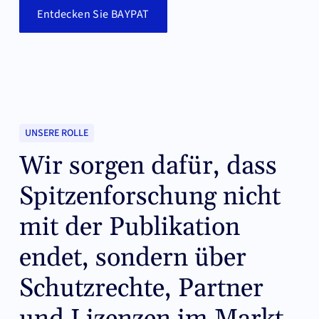
Entdecken Sie BAYPAT
UNSERE ROLLE
Wir sorgen dafür, dass
Spitzenforschung nicht
mit der Publikation
endet, sondern über
Schutzrechte, Partner