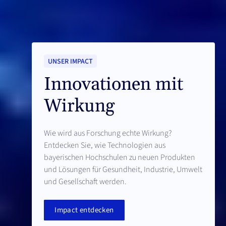
UNSER IMPACT
Innovationen mit
Wirkung
Wie wird aus Forschung echte Wirkung?
Entdecken Sie, wie Technologien aus
bayerischen Hochschulen zu neuen Produkten
und Lösungen für Gesundheit, Industrie, Umwelt
und Gesellschaft werden.
Impact entdecken